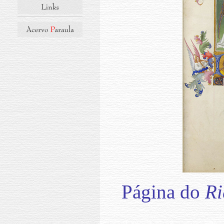
Página do
Ri