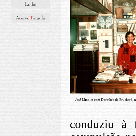
José Mindlin com Dorothée de Bruchard, na
conduziu à 